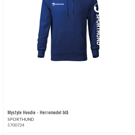
Mystyle Hoodie - Herremodel blå
SPORTHUND
5700724