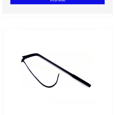
Vis produkt