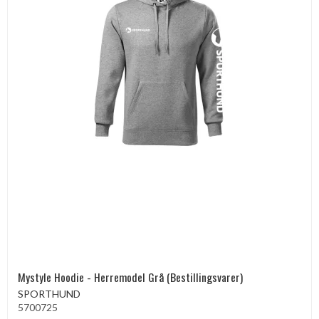
Mystyle Hoodie - Herremodel Grå (Bestillingsvarer)
SPORTHUND
5700725