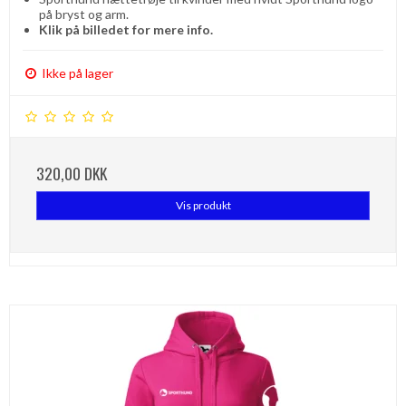
på bryst og arm.
Klik på billedet for mere info.
Ikke på lager
320,00 DKK
Vis produkt