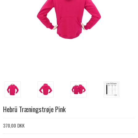
Hebrü Træningstrøje Pink
370,00 DKK