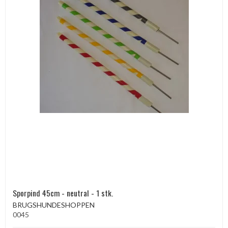
Sporpind 45cm - neutral - 1 stk.
BRUGSHUNDESHOPPEN
0045