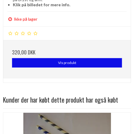
Klik på billedet for mere info.
Ikke på lager
320,00 DKK
Vis produkt
Kunder der har købt dette produkt har også købt