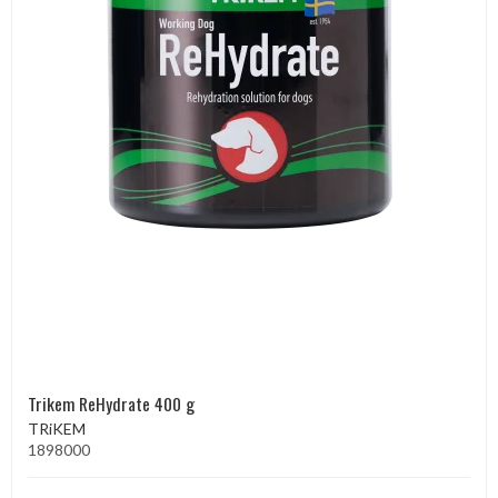
Trikem ReHydrate 400 g
TRiKEM
1898000