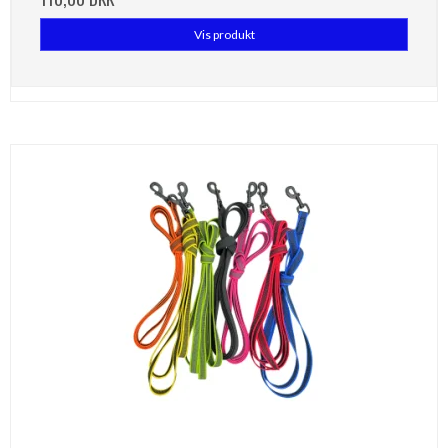
Vis produkt