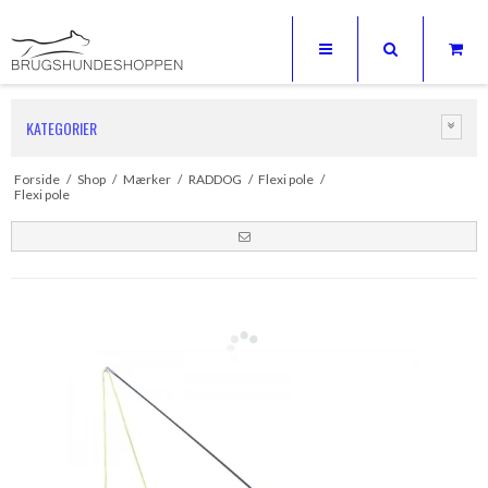
KATEGORIER
Forside
/
Shop
/
Mærker
/
RADDOG
/
Flexi pole
/
Flexi pole