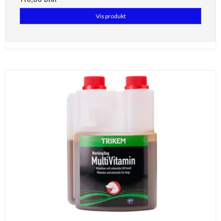
Vis produkt