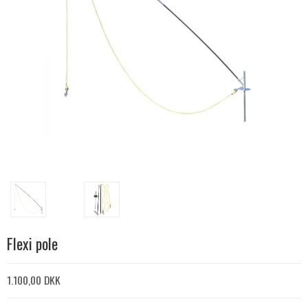
Flexi pole
1.100,00 DKK