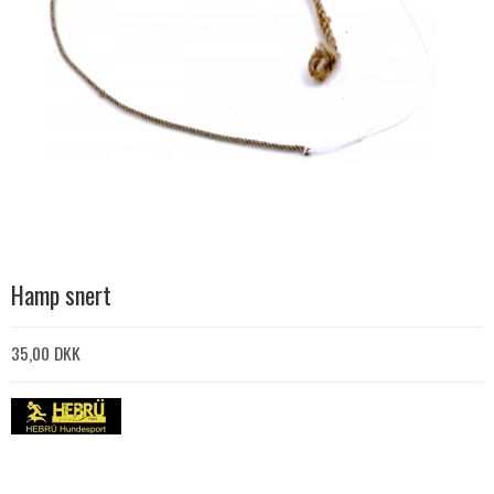
Hamp snert
35,00 DKK