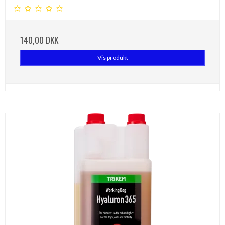
140,00 DKK
Vis produkt