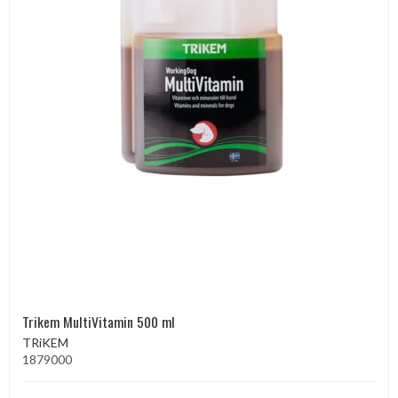
Trikem MultiVitamin 500 ml
TRiKEM
1879000