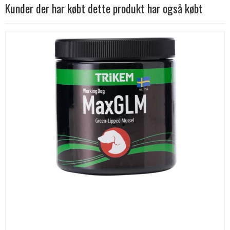
Kunder der har købt dette produkt har også købt