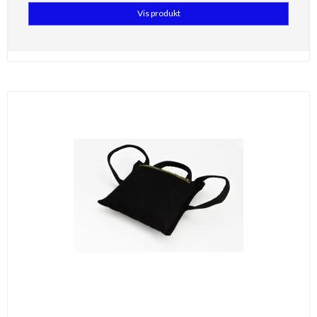
Vis produkt