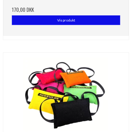
170,00 DKK
Vis produkt