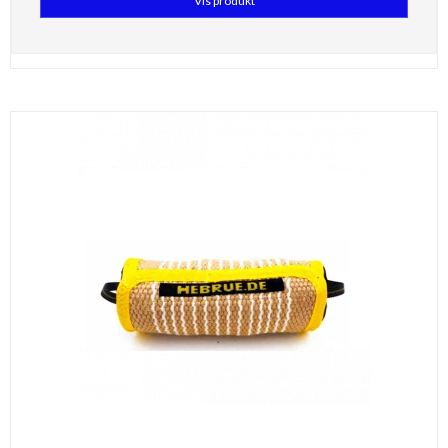
Vis produkt