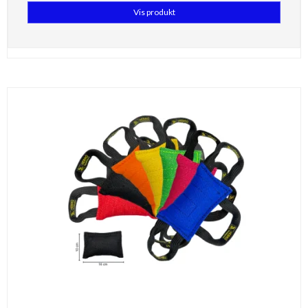
Vis produkt