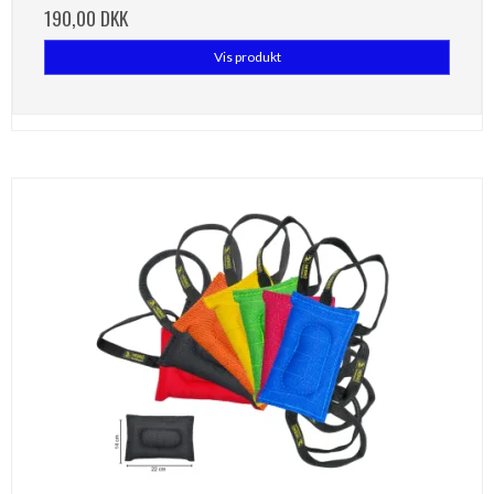
190,00 DKK
Vis produkt