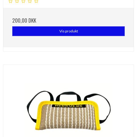
200,00 DKK
Vis produkt