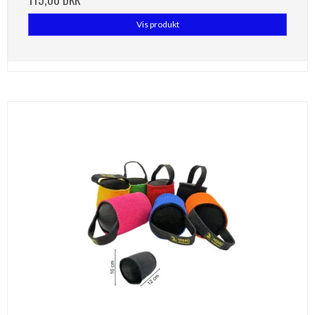
Vis produkt